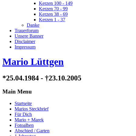
Kerzen 100 - 149
Kerzen 70 - 99
Kerzen 38 - 69
Kerzen 1 - 37
Danke
Trauerforum
Unsere Banner
Disclaimer
Impressum
Mario Lüttgen
*25.04.1984 - †23.10.2005
Main Menu
Startseite
Marios Steckbrief
Für Dich
Mario + Marek
Fotoalben
Abschied / Garten