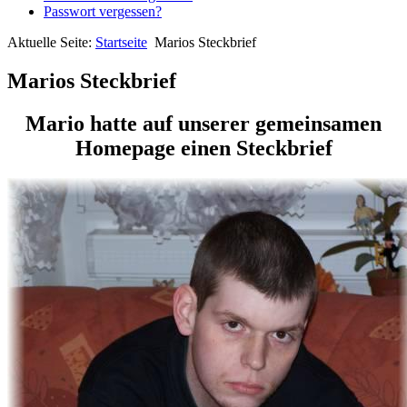
Passwort vergessen?
Aktuelle Seite:
Startseite
Marios Steckbrief
Marios Steckbrief
Mario hatte auf unserer gemeinsamen
Homepage einen Steckbrief