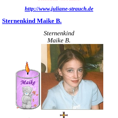
http://www.juliane-strauch.de
Sternenkind Maike B.
Sternenkind
Maike B.