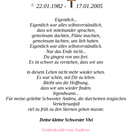
22.01.1982 -
17.01.2005
Eigentlich...
Eigentlich war alles selbstverständlich,
dass wir miteinander sprachen,
gemeinsam dachten, Pläne machten,
gemeinsam lachten, uns lieb hatten.
Eigentlich war alles selbstverständlich.
Nur das Ende nicht...
Du gingest von uns fort.
Es ist schwer zu verstehen, dass wir uns
in diesem Leben nicht mehr wieder sehen.
Es war schön, mit Dir zu leben.
Bleibt uns die Hoffnung,
dass wir uns wieder finden.
Irgendwann...
Für meine geliebte Schwester Andrea, die durcheinen tragischen
Verkehrsunfall
viel zu früh zu den Sternen gehen musste.
Deine kleine Schwester Vivi
Gedenkseite von Andrea: