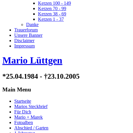
Kerzen 100 - 149
Kerzen 70 - 99
Kerzen 38 - 69
Kerzen 1 - 37
Danke
Trauerforum
Unsere Banner
Disclaimer
Impressum
Mario Lüttgen
*25.04.1984 - †23.10.2005
Main Menu
Startseite
Marios Steckbrief
Für Dich
Mario + Marek
Fotoalben
Abschied / Garten