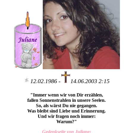
12.02.1986 -
14.06.2003 2:15
"Immer wenn wir von Dir erzählen,
fallen Sonnenstrahlen in unsere Seelen.
So, als wärst Du nie gegangen.
Was bleibt sind Liebe und Erinnerung.
Und wir fragen noch immer:
Warum?"
Gedenkseite von Juliane: