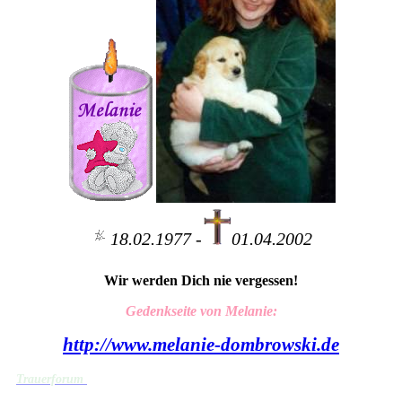
18.02.1977 -
01.04.2002
Wir werden Dich nie vergessen!
Gedenkseite von Melanie:
http://
www.melanie-dombrowski.de
Trauerforum