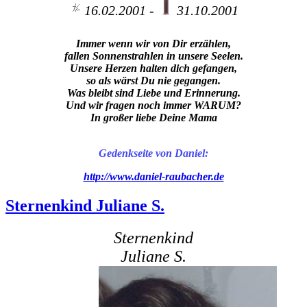
16.02.2001 -
31.10.2001
Immer wenn wir von Dir erzählen,
fallen Sonnenstrahlen in unsere Seelen.
Unsere Herzen halten dich gefangen,
so als wärst Du nie gegangen.
Was bleibt sind Liebe und Erinnerung.
Und wir fragen noch immer WARUM?
In großer liebe Deine Mama
Gedenkseite von Daniel:
http://www.daniel-raubacher.de
Sternenkind Juliane S.
Sternenkind
Juliane S.