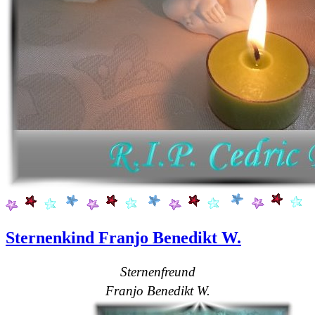
Sternenkind Franjo Benedikt W.
Sternenfreund
Franjo Benedikt W.