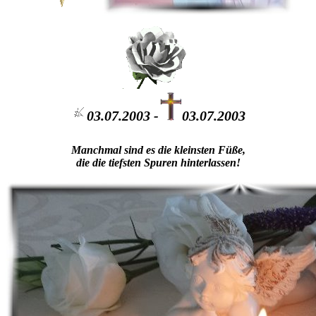
03.07.2003 -
03.07.2003
Manchmal sind es die kleinsten Füße,
die die tiefsten Spuren hinterlassen!