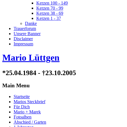
Kerzen 100 - 149
Kerzen 70 - 99
Kerzen 38 - 69
Kerzen 1 - 37
Danke
Trauerforum
Unsere Banner
Disclaimer
Impressum
Mario Lüttgen
*25.04.1984 - †23.10.2005
Main Menu
Startseite
Marios Steckbrief
Für Dich
Mario + Marek
Fotoalben
Abschied / Garten