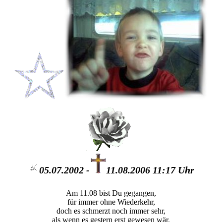
05.07.2002 -
11.08.2006 11:17 Uhr
Am 11.08 bist Du gegangen,
für immer ohne Wiederkehr,
doch es schmerzt noch immer sehr,
als wenn es gestern erst gewesen wär.