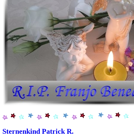
Sternenkind Patrick R.