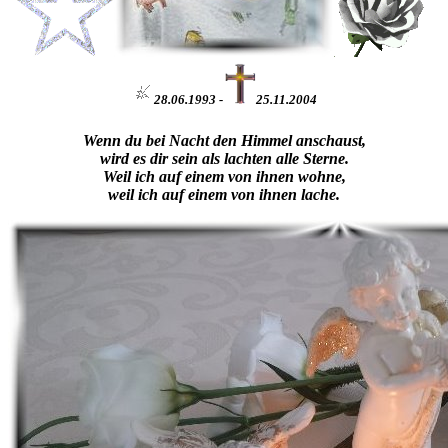
28.06.1993 -
25.11.2004
Wenn du bei Nacht den Himmel anschaust,
wird es dir sein als lachten alle Sterne.
Weil ich auf einem von ihnen wohne,
weil ich auf einem von ihnen lache.