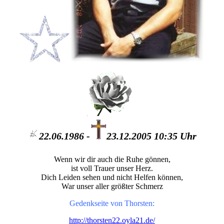
22.06.1986 -
23.12.2005 10:35 Uhr
Wenn wir dir auch die Ruhe gönnen,
ist voll Trauer unser Herz.
Dich Leiden sehen und nicht Helfen können,
War unser aller größter Schmerz
Gedenkseite von Thorsten:
http://thorsten22.oyla21.de/