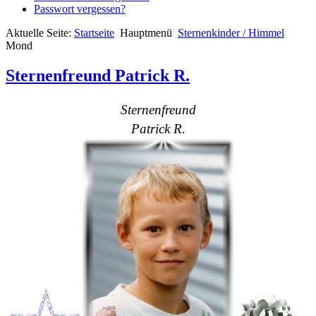
Passwort vergessen?
Aktuelle Seite:
Startseite
Hauptmenü
Sternenkinder / Himmel
Mond
Sternenfreund Patrick R.
Sternenfreund
Patrick R.