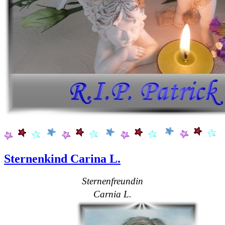
Sternenkind Carina L.
Sternenfreundin
Carnia L.