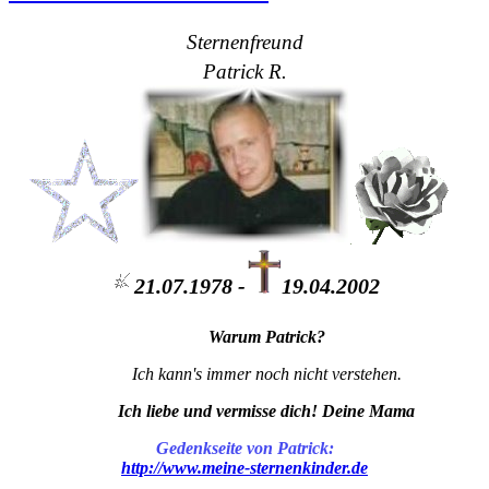
Sternenfreund
Patrick R.
21.07.1978 -
19.04.2002
Warum Patrick?
Ich kann's immer noch nicht verstehen.
Ich liebe und vermisse dich! Deine Mama
Gedenkseite von Patrick:
http://www.meine-sternenkinder.de