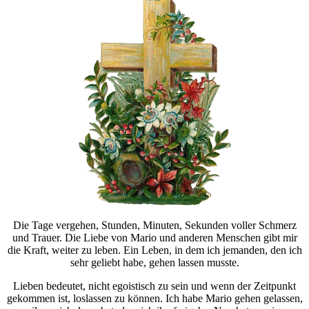
Die Tage vergehen, Stunden, Minuten, Sekunden voller Schmerz
und Trauer. Die Liebe von Mario und anderen Menschen gibt mir
die Kraft, weiter zu leben. Ein Leben, in dem ich jemanden, den ich
sehr geliebt habe, gehen lassen musste.
Lieben bedeutet, nicht egoistisch zu sein und wenn der Zeitpunkt
gekommen ist, loslassen zu können. Ich habe Mario gehen gelassen,