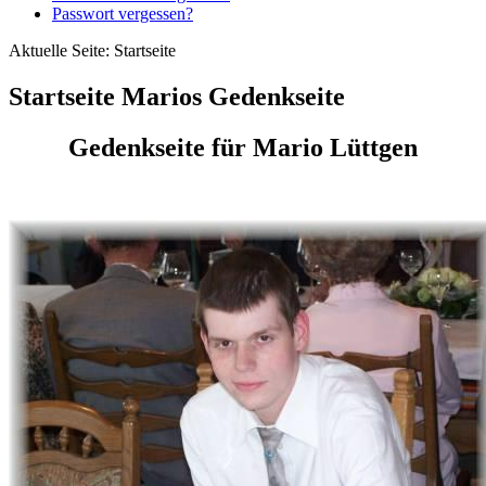
Passwort vergessen?
Aktuelle Seite:
Startseite
Startseite Marios Gedenkseite
Gedenkseite für Mario Lüttgen