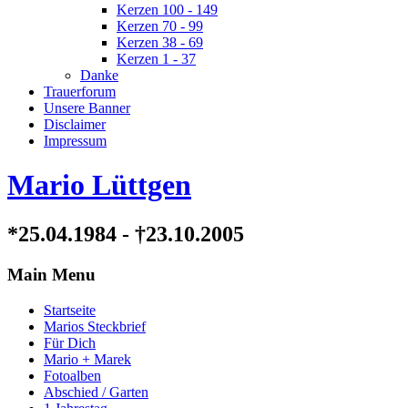
Kerzen 100 - 149
Kerzen 70 - 99
Kerzen 38 - 69
Kerzen 1 - 37
Danke
Trauerforum
Unsere Banner
Disclaimer
Impressum
Mario Lüttgen
*25.04.1984 - †23.10.2005
Main Menu
Startseite
Marios Steckbrief
Für Dich
Mario + Marek
Fotoalben
Abschied / Garten