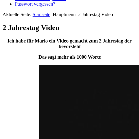
Passwort vergessen?
Aktuelle Seite:
Startseite
Hauptmenü
2 Jahrestag Video
2 Jahrestag Video
Ich habe für Mario ein Video gemacht zum 2 Jahrestag der
bevorsteht
Das sagt mehr als 1000 Worte