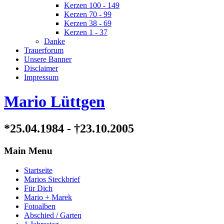
Kerzen 100 - 149
Kerzen 70 - 99
Kerzen 38 - 69
Kerzen 1 - 37
Danke
Trauerforum
Unsere Banner
Disclaimer
Impressum
Mario Lüttgen
*25.04.1984 - †23.10.2005
Main Menu
Startseite
Marios Steckbrief
Für Dich
Mario + Marek
Fotoalben
Abschied / Garten